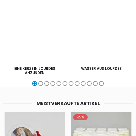
EINE KERZE IN LOURDES
WASSER AUS LOURDES
ANZÜNDEN
MEISTVERKAUFTE ARTIKEL
-25%