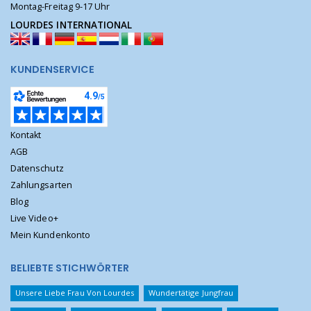
Montag-Freitag 9-17 Uhr
LOURDES INTERNATIONAL
KUNDENSERVICE
Kontakt
AGB
Datenschutz
Zahlungsarten
Blog
Live Video+
Mein Kundenkonto
BELIEBTE STICHWÖRTER
Unsere Liebe Frau Von Lourdes
Wundertätige Jungfrau