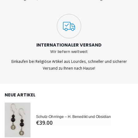
INTERNATIONALER VERSAND
Wir liefern weltweit
Einkaufen bei Religiöse Artikel aus Lourdes, schneller und sicherer
Versand zu Ihnen nach Hause!
NEUE ARTIKEL
Schutz-Ohrringe – H. Benedikt und Obsidian
€39.00