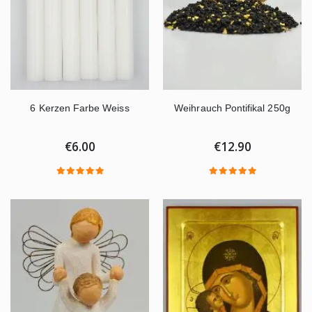
6 Kerzen Farbe Weiss
Weihrauch Pontifikal 250g
€6.00
€12.90