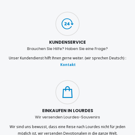
KUNDENSERVICE
Brauchen Sie Hilfe? Haben Sie eine Frage?
Unser Kundendienst hilft Ihnen gerne weiter. (wir sprechen Deutsch) :
Kontakt
EINKAUFEN IN LOURDES
Wir versenden Lourdes-Souvenirs
Wir sind uns bewusst, dass eine Reise nach Lourdes nicht für jeden
möglich ist, wir versenden Devotionalien in die ganze Welt.