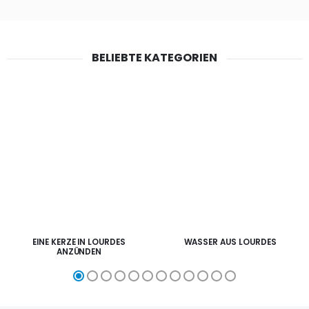
BELIEBTE KATEGORIEN
EINE KERZE IN LOURDES
WASSER AUS LOURDES
ANZÜNDEN