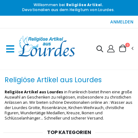
Willkommen bei
Religiöse Artikel.
Devotionalien aus dem Heiligtum von Lourdes.
ANMELDEN
0
Religiöse Artikel aus Lourdes
Religiöse Artikel aus Lourdes
in Frankreich bietet Ihnen eine große
Auswahl an Geschenken zu religiösen, insbesondere zu christlichen
Anlässen an. Wir bieten schöne Devotionalien online an : Wasser aus
der Lourdes Grotte, Rosenkränze, Kirchen-Weihrauch, christliche
Figuren, Wundertätige Medaillen, Kreuze, Ikonen und
Schlüsselanhänger... Schneller und sicherer Versand.
TOP KATEGORIEN