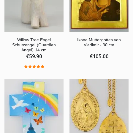
Willow Tree Engel
Ikone Muttergottes von
Schutzengel (Guardian
Vladimir - 30 cm
Angel) 14 cm
€59.90
€105.00