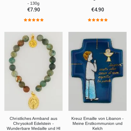
- 130g
€4.90
€7.90
Christliches Armband aus
Kreuz Emaille von Libanon -
Chrysokoll Edelstein -
Meine Erstkommunion und
Wunderbare Medaille und Hl
Kelch