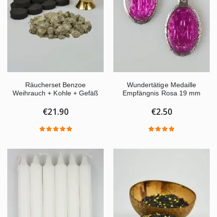
Räucherset Benzoe
Wundertätige Medaille
Weihrauch + Kohle + Gefäß
Empfängnis Rosa 19 mm
€21.90
€2.50