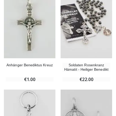
Soldaten Rosenkranz
Anhänger Benediktus Kreuz
Hämatit - Heiliger Benedikt
€22.00
€1.00