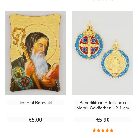
Ikone hl Benedikt
Benediktusmedaille aus
Metall Goldfarben - 2.1 cm
€5.00
€5.90