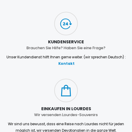
KUNDENSERVICE
Brauchen Sie Hilfe? Haben Sie eine Frage?
Unser Kundendienst hilft Ihnen gerne weiter. (wir sprechen Deutsch) :
Kontakt
EINKAUFEN IN LOURDES
Wir versenden Lourdes-Souvenirs
Wir sind uns bewusst, dass eine Reise nach Lourdes nicht für jeden
möglich ist, wir versenden Devotionalien in die ganze Welt.