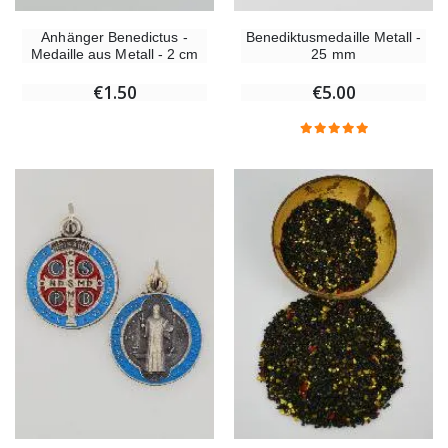
Anhänger Benedictus -
Benediktusmedaille Metall -
Medaille aus Metall - 2 cm
25 mm
€1.50
€5.00