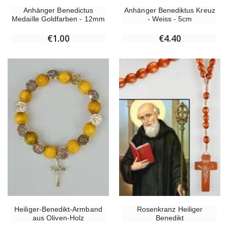
Anhänger Benedictus
Anhänger Benediktus Kreuz
Medaille Goldfarben - 12mm
- Weiss - 5cm
€1.00
€4.40
Rosenkranz Heiliger
Heiliger-Benedikt-Armband
Benedikt
aus Oliven-Holz