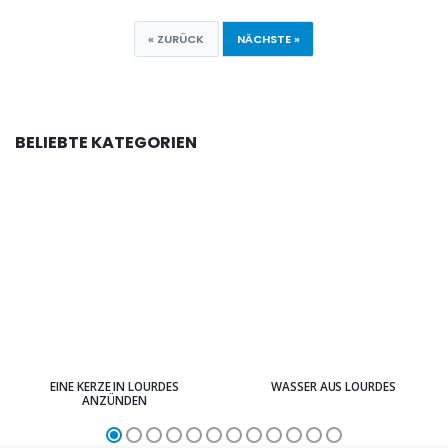
« ZURÜCK
NÄCHSTE »
BELIEBTE KATEGORIEN
EINE KERZE IN LOURDES
WASSER AUS LOURDES
ANZÜNDEN