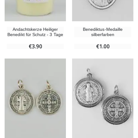
Benediktus-Medaille
Andachtskerze Heiliger
silberfarben
Benedikt für Schutz - 3 Tage
€1.00
€3.90