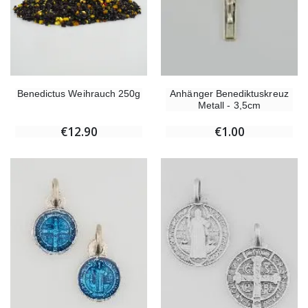
Benedictus Weihrauch 250g
Anhänger Benediktuskreuz
Metall - 3,5cm
€12.90
€1.00