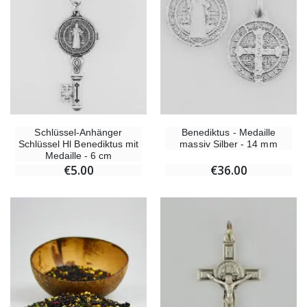
Schlüssel-Anhänger
Benediktus - Medaille
Schlüssel Hl Benediktus mit
massiv Silber - 14 mm
Medaille - 6 cm
€5.00
€36.00