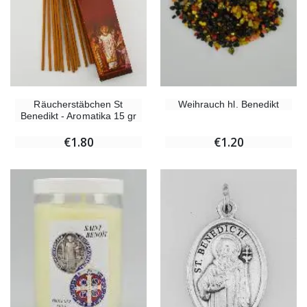
Räucherstäbchen St
Weihrauch hl. Benedikt
Benedikt - Aromatika 15 gr
€1.80
€1.20