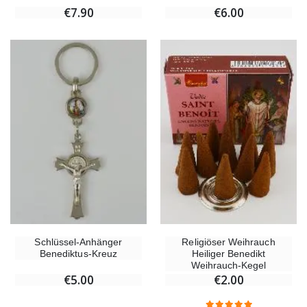
€6.00
€7.90
Schlüssel-Anhänger
Religiöser Weihrauch
Benediktus-Kreuz
Heiliger Benedikt
Weihrauch-Kegel
€5.00
€2.00