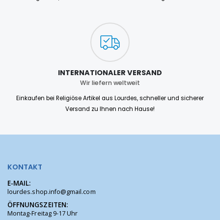
INTERNATIONALER VERSAND
Wir liefern weltweit
Einkaufen bei Religiöse Artikel aus Lourdes, schneller und sicherer
Versand zu Ihnen nach Hause!
KONTAKT
E-MAIL:
lourdes.shop.info@gmail.com
ÖFFNUNGSZEITEN:
Montag-Freitag 9-17 Uhr