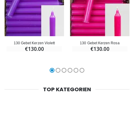
130 Gebet Kerzen Violett
130 Gebet Kerzen Rosa
€130.00
€130.00
TOP KATEGORIEN