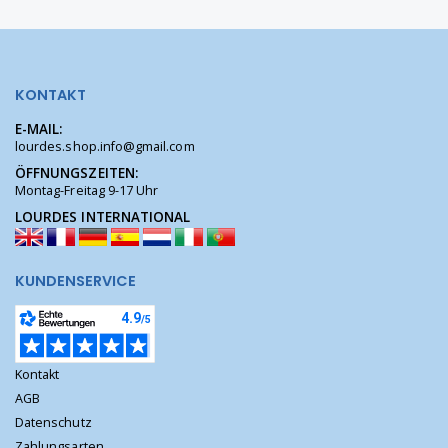
KONTAKT
E-MAIL:
lourdes.shop.info@gmail.com
ÖFFNUNGSZEITEN:
Montag-Freitag 9-17 Uhr
LOURDES INTERNATIONAL
KUNDENSERVICE
Kontakt
AGB
Datenschutz
Zahlungsarten