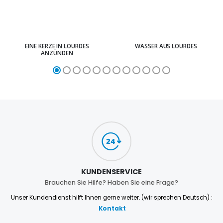
EINE KERZE IN LOURDES
WASSER AUS LOURDES
ANZÜNDEN
KUNDENSERVICE
Brauchen Sie Hilfe? Haben Sie eine Frage?
Unser Kundendienst hilft Ihnen gerne weiter. (wir sprechen Deutsch) :
Kontakt