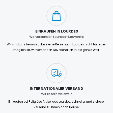
EINKAUFEN IN LOURDES
Wir versenden Lourdes-Souvenirs
Wir sind uns bewusst, dass eine Reise nach Lourdes nicht für jeden
möglich ist, wir versenden Devotionalien in die ganze Welt.
INTERNATIONALER VERSAND
Wir liefern weltweit
Einkaufen bei Religiöse Artikel aus Lourdes, schneller und sicherer
Versand zu Ihnen nach Hause!