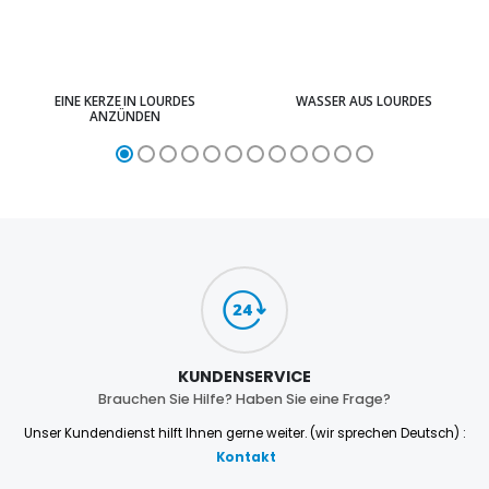
EINE KERZE IN LOURDES
WASSER AUS LOURDES
ANZÜNDEN
KUNDENSERVICE
Brauchen Sie Hilfe? Haben Sie eine Frage?
Unser Kundendienst hilft Ihnen gerne weiter. (wir sprechen Deutsch) :
Kontakt