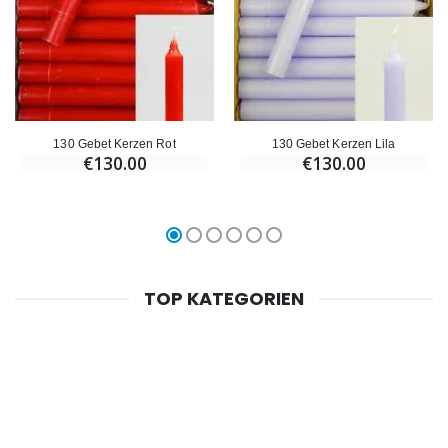
130 Gebet Kerzen Rot
130 Gebet Kerzen Lila
€130.00
€130.00
TOP KATEGORIEN