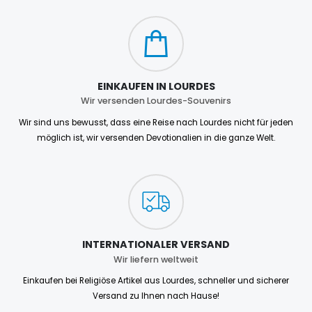
EINKAUFEN IN LOURDES
Wir versenden Lourdes-Souvenirs
Wir sind uns bewusst, dass eine Reise nach Lourdes nicht für jeden
möglich ist, wir versenden Devotionalien in die ganze Welt.
INTERNATIONALER VERSAND
Wir liefern weltweit
Einkaufen bei Religiöse Artikel aus Lourdes, schneller und sicherer
Versand zu Ihnen nach Hause!