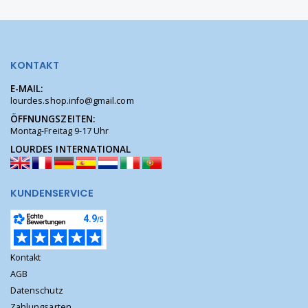
KONTAKT
E-MAIL:
lourdes.shop.info@gmail.com
ÖFFNUNGSZEITEN:
Montag-Freitag 9-17 Uhr
LOURDES INTERNATIONAL
KUNDENSERVICE
Kontakt
AGB
Datenschutz
Zahlungsarten