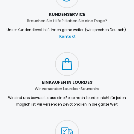
KUNDENSERVICE
Brauchen Sie Hilfe? Haben Sie eine Frage?
Unser Kundendienst hilft Ihnen gerne weiter. (wir sprechen Deutsch) :
Kontakt
EINKAUFEN IN LOURDES
Wir versenden Lourdes-Souvenirs
Wir sind uns bewusst, dass eine Reise nach Lourdes nicht für jeden
möglich ist, wir versenden Devotionalien in die ganze Welt.