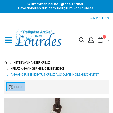
Willkommen bei
Religiöse Artikel.
Devotionalien aus dem Heiligtum von Lourdes.
ANMELDEN
0
KETTENANHÄNGER KREUZ
KREUZ-ANHÄNGER HEILIGER BENEDIKT
ANHÄNGER BENEDIKTUS-KREUZ AUS OLIVENHOLZ GESCHNITZT
FILTER