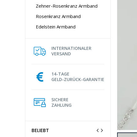
Zehner-Rosenkranz Armband
Rosenkranz Armband
Edelstein Armband
INTERNATIONALER
VERSAND
14-TAGE
GELD-ZURÜCK-GARANTIE
SICHERE
ZAHLUNG
BELIEBT