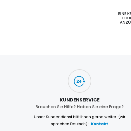
EINE K
LOU
ANZÜ
KUNDENSERVICE
Brauchen Sie Hilfe? Haben Sie eine Frage?
Unser Kundendienst hilft Ihnen gerne weiter. (wir
sprechen Deutsch) :
Kontakt