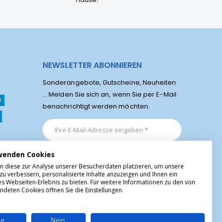
NEWSLETTER ABONNIEREN
Sonderangebote, Gutscheine, Neuheiten
... Melden Sie sich an, wenn Sie per E-Mail
l
benachrichtigt werden möchten.
wenden Cookies
n diese zur Analyse unserer Besucherdaten platzieren, um unsere
zu verbessern, personalisierte Inhalte anzuzeigen und Ihnen ein
es Webseiten-Erlebnis zu bieten. Für weitere Informationen zu den von
ndeten Cookies öffnen Sie die Einstellungen.
le
Nein,