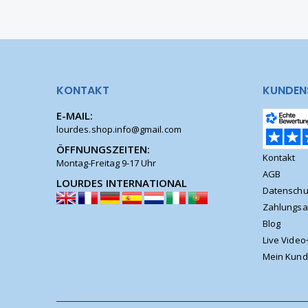
KONTAKT
KUNDEN
E-MAIL:
lourdes.shop.info@gmail.com
ÖFFNUNGSZEITEN:
Kontakt
Montag-Freitag 9-17 Uhr
AGB
LOURDES INTERNATIONAL
Datenschu
Zahlungsa
Blog
Live Video
Mein Kund