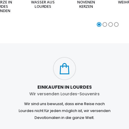
ERZE IN
WASSER AUS
NOVENEN
WEIH
RDES
LOURDES
KERZEN
NDEN
EINKAUFEN IN LOURDES
Wir versenden Lourdes-Souvenirs
Wir sind uns bewusst, dass eine Reise nach
Lourdes nicht für jeden möglich ist, wir versenden
Devotionalien in die ganze Welt.