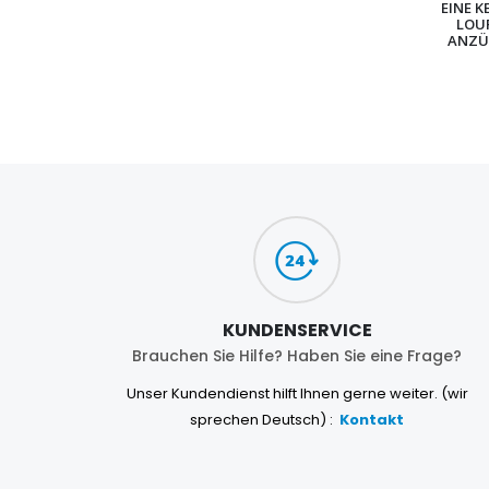
EINE K
LOU
ANZÜ
KUNDENSERVICE
Brauchen Sie Hilfe? Haben Sie eine Frage?
Unser Kundendienst hilft Ihnen gerne weiter. (wir
sprechen Deutsch) :
Kontakt