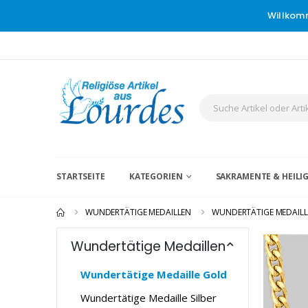
Willkom
STARTSEITE
KATEGORIEN
SAKRAMENTE & HEIL
WUNDERTÄTIGE MEDAILLEN
WUNDERTÄTIGE MEDAIL
Wundertätige Medaillen
Wundertätige Medaille Gold
Wundertätige Medaille Silber