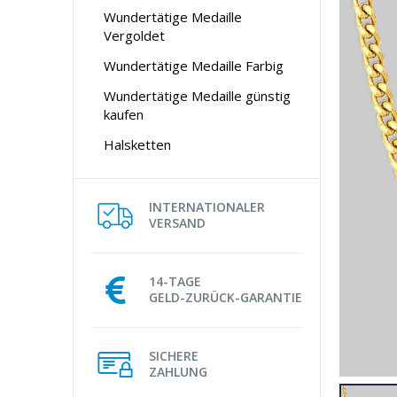
Wundertätige Medaille
Vergoldet
Wundertätige Medaille Farbig
Wundertätige Medaille günstig
kaufen
Halsketten
INTERNATIONALER
VERSAND
14-TAGE
GELD-ZURÜCK-GARANTIE
SICHERE
ZAHLUNG