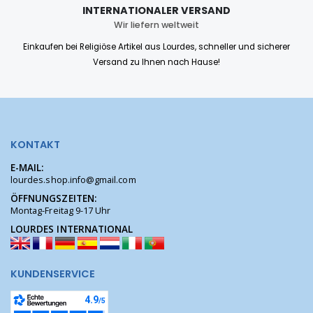
INTERNATIONALER VERSAND
Wir liefern weltweit
Einkaufen bei Religiöse Artikel aus Lourdes, schneller und sicherer
Versand zu Ihnen nach Hause!
KONTAKT
E-MAIL:
lourdes.shop.info@gmail.com
ÖFFNUNGSZEITEN:
Montag-Freitag 9-17 Uhr
LOURDES INTERNATIONAL
KUNDENSERVICE