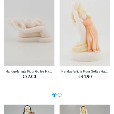
Handgefertigte Figur Gottes Hand beschützt - für Babys
Handgefertigte Figur Gottes Hand schütze dich - für Mädchen - 10cm
€32.00
€34.90