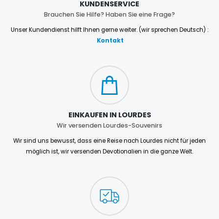
KUNDENSERVICE
Brauchen Sie Hilfe? Haben Sie eine Frage?
Unser Kundendienst hilft Ihnen gerne weiter. (wir sprechen Deutsch) :
Kontakt
EINKAUFEN IN LOURDES
Wir versenden Lourdes-Souvenirs
Wir sind uns bewusst, dass eine Reise nach Lourdes nicht für jeden
möglich ist, wir versenden Devotionalien in die ganze Welt.