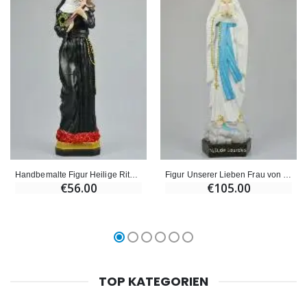
Handbemalte Figur Heilige Rita - 30cm
Figur Unserer Lieben Frau von Lourdes Handgemalt - 50 cm
€56.00
€105.00
TOP KATEGORIEN