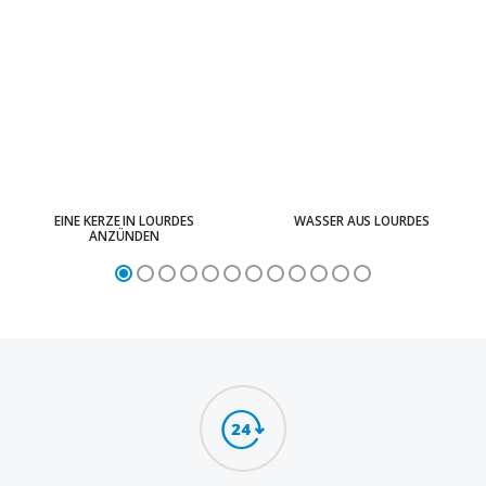
EINE KERZE IN LOURDES
WASSER AUS LOURDES
ANZÜNDEN