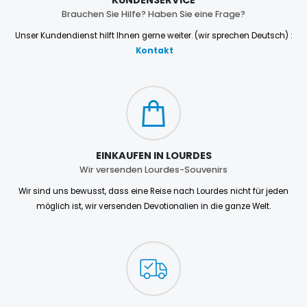
Brauchen Sie Hilfe? Haben Sie eine Frage?
Unser Kundendienst hilft Ihnen gerne weiter. (wir sprechen Deutsch) :
Kontakt
EINKAUFEN IN LOURDES
Wir versenden Lourdes-Souvenirs
Wir sind uns bewusst, dass eine Reise nach Lourdes nicht für jeden
möglich ist, wir versenden Devotionalien in die ganze Welt.