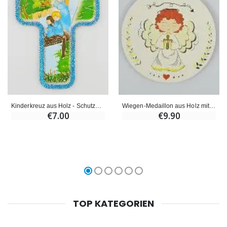
Kinderkreuz aus Holz - Schutzengel und Kinder
Wiegen-Medaillon aus Holz mit Engel Jungen - 10 cm
€7.00
€9.90
TOP KATEGORIEN