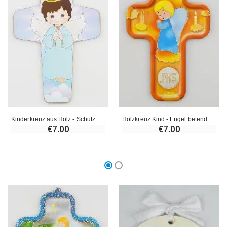
Kinderkreuz aus Holz - Schutzengel Junge
Holzkreuz Kind - Engel betend für Jungen
€7.00
€7.00