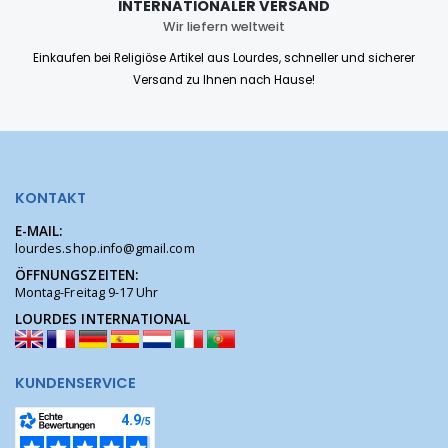
INTERNATIONALER VERSAND
Wir liefern weltweit
Einkaufen bei Religiöse Artikel aus Lourdes, schneller und sicherer
Versand zu Ihnen nach Hause!
KONTAKT
E-MAIL:
lourdes.shop.info@gmail.com
ÖFFNUNGSZEITEN:
Montag-Freitag 9-17 Uhr
LOURDES INTERNATIONAL
KUNDENSERVICE