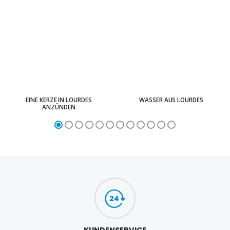
EINE KERZE IN LOURDES
WASSER AUS LOURDES
ANZÜNDEN
KUNDENSERVICE