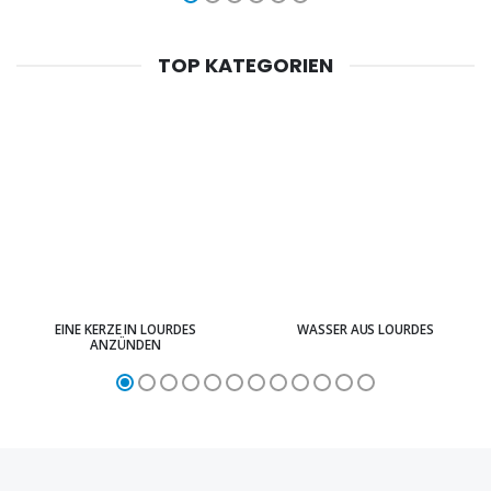
TOP KATEGORIEN
EINE KERZE IN LOURDES
WASSER AUS LOURDES
ANZÜNDEN