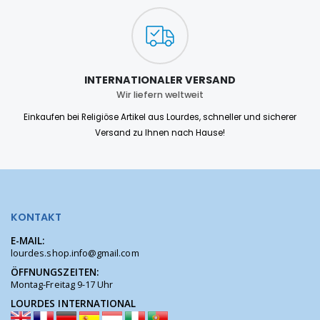
INTERNATIONALER VERSAND
Wir liefern weltweit
Einkaufen bei Religiöse Artikel aus Lourdes, schneller und sicherer
Versand zu Ihnen nach Hause!
KONTAKT
E-MAIL:
lourdes.shop.info@gmail.com
ÖFFNUNGSZEITEN:
Montag-Freitag 9-17 Uhr
LOURDES INTERNATIONAL