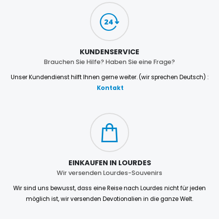
KUNDENSERVICE
Brauchen Sie Hilfe? Haben Sie eine Frage?
Unser Kundendienst hilft Ihnen gerne weiter. (wir sprechen Deutsch) :
Kontakt
EINKAUFEN IN LOURDES
Wir versenden Lourdes-Souvenirs
Wir sind uns bewusst, dass eine Reise nach Lourdes nicht für jeden
möglich ist, wir versenden Devotionalien in die ganze Welt.