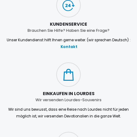
KUNDENSERVICE
Brauchen Sie Hilfe? Haben Sie eine Frage?
Unser Kundendienst hilft Ihnen gerne weiter. (wir sprechen Deutsch) :
Kontakt
EINKAUFEN IN LOURDES
Wir versenden Lourdes-Souvenirs
Wir sind uns bewusst, dass eine Reise nach Lourdes nicht für jeden
möglich ist, wir versenden Devotionalien in die ganze Welt.