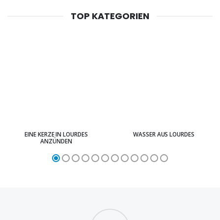
TOP KATEGORIEN
EINE KERZE IN LOURDES
WASSER AUS LOURDES
ANZÜNDEN