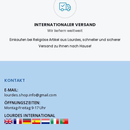
INTERNATIONALER VERSAND
Wir liefern weltweit
Einkaufen bei Religiöse Artikel aus Lourdes, schneller und sicherer
Versand zu Ihnen nach Hause!
KONTAKT
E-MAIL:
lourdes.shop.info@gmail.com
ÖFFNUNGSZEITEN:
Montag-Freitag 9-17 Uhr
LOURDES INTERNATIONAL