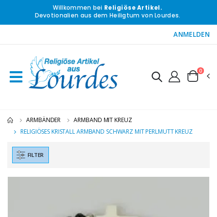
Willkommen bei
Religiöse Artikel.
Devotionalien aus dem Heiligtum von Lourdes.
ANMELDEN
0
ARMBÄNDER
ARMBAND MIT KREUZ
RELIGIÖSES KRISTALL ARMBAND SCHWARZ MIT PERLMUTT KREUZ
FILTER