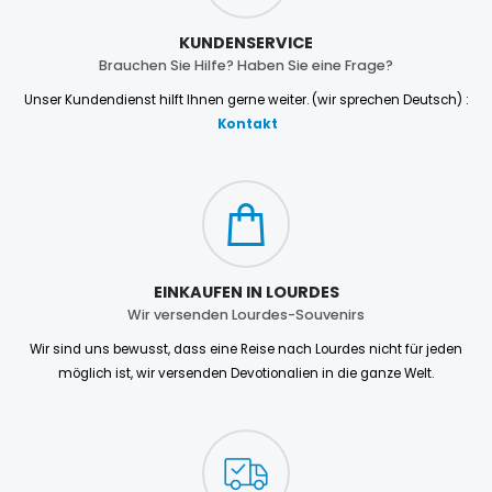
KUNDENSERVICE
Brauchen Sie Hilfe? Haben Sie eine Frage?
Unser Kundendienst hilft Ihnen gerne weiter. (wir sprechen Deutsch) :
Kontakt
EINKAUFEN IN LOURDES
Wir versenden Lourdes-Souvenirs
Wir sind uns bewusst, dass eine Reise nach Lourdes nicht für jeden
möglich ist, wir versenden Devotionalien in die ganze Welt.