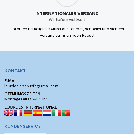
INTERNATIONALER VERSAND
Wir liefern weltweit
Einkaufen bei Religiöse Artikel aus Lourdes, schneller und sicherer
Versand zu Ihnen nach Hause!
KONTAKT
E-MAIL:
lourdes.shop.info@gmail.com
ÖFFNUNGSZEITEN:
Montag-Freitag 9-17 Uhr
LOURDES INTERNATIONAL
KUNDENSERVICE