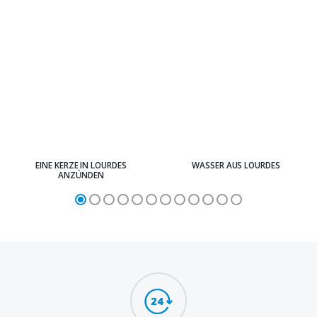
EINE KERZE IN LOURDES
WASSER AUS LOURDES
ANZÜNDEN