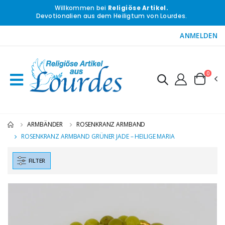
Willkommen bei
Religiöse Artikel.
Devotionalien aus dem Heiligtum von Lourdes.
ANMELDEN
0
ARMBÄNDER
ROSENKRANZ ARMBAND
ROSENKRANZ ARMBAND GRÜNER JADE – HEILIGE MARIA
FILTER