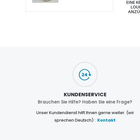
EINE K
LOU
ANZÜ
KUNDENSERVICE
Brauchen Sie Hilfe? Haben Sie eine Frage?
Unser Kundendienst hilft Ihnen gerne weiter. (wir
sprechen Deutsch) :
Kontakt