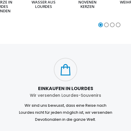
ERZE IN
WASSER AUS
NOVENEN
WEIH
RDES
LOURDES
KERZEN
NDEN
EINKAUFEN IN LOURDES
Wir versenden Lourdes-Souvenirs
Wir sind uns bewusst, dass eine Reise nach
Lourdes nicht für jeden möglich ist, wir versenden
Devotionalien in die ganze Welt.