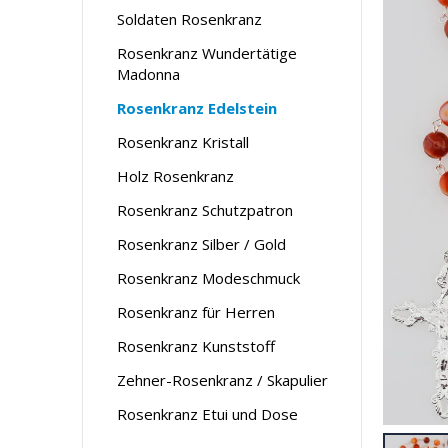
Soldaten Rosenkranz
Rosenkranz Wundertätige
Madonna
Rosenkranz Edelstein
Rosenkranz Kristall
Holz Rosenkranz
Rosenkranz Schutzpatron
Rosenkranz Silber / Gold
Rosenkranz Modeschmuck
Rosenkranz für Herren
Rosenkranz Kunststoff
Zehner-Rosenkranz / Skapulier
Rosenkranz Etui und Dose