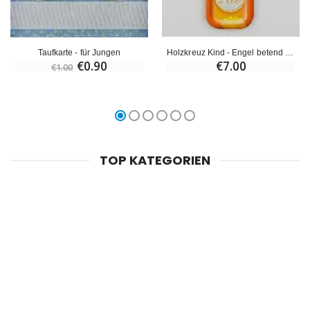
Holzkreuz Kind - Engel betend für Jungen
Taufkarte - für Jungen
€7.00
€0.90
€1.00
TOP KATEGORIEN