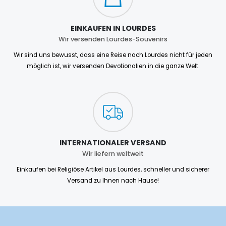
EINKAUFEN IN LOURDES
Wir versenden Lourdes-Souvenirs
Wir sind uns bewusst, dass eine Reise nach Lourdes nicht für jeden
möglich ist, wir versenden Devotionalien in die ganze Welt.
INTERNATIONALER VERSAND
Wir liefern weltweit
Einkaufen bei Religiöse Artikel aus Lourdes, schneller und sicherer
Versand zu Ihnen nach Hause!