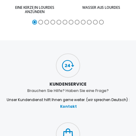
EINE KERZE IN LOURDES
WASSER AUS LOURDES
ANZÜNDEN
KUNDENSERVICE
Brauchen Sie Hilfe? Haben Sie eine Frage?
Unser Kundendienst hilft Ihnen gerne weiter. (wir sprechen Deutsch) :
Kontakt