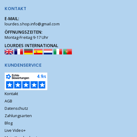
KONTAKT
E-MAIL:
lourdes.shop.info@gmail.com
ÖFFNUNGSZEITEN:
Montag-Freitag 9-17 Uhr
LOURDES INTERNATIONAL
KUNDENSERVICE
Kontakt
AGB
Datenschutz
Zahlungsarten
Blog
Live Video+