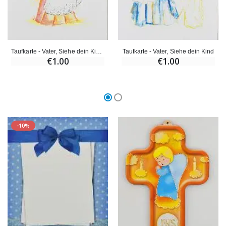
Taufkarte - Vater, Siehe dein Kind - Mädchen
Taufkarte - Vater, Siehe dein Kind
€1.00
€1.00
-10%