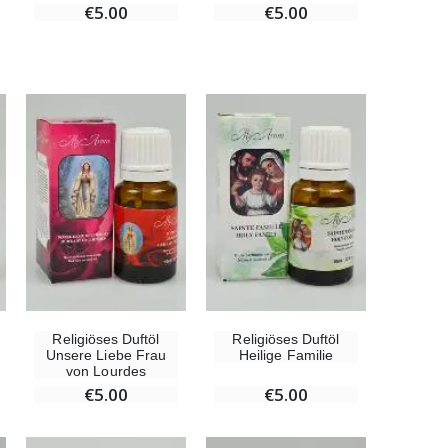
€5.00
€5.00
Religiöses Duftöl
Religiöses Duftöl
Unsere Liebe Frau
Heilige Familie
von Lourdes
€5.00
€5.00