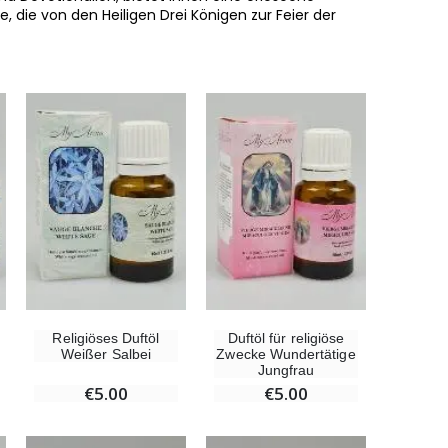
 die von den Heiligen Drei Königen zur Feier der
Religiöses Duftöl
Duftöl für religiöse
Weißer Salbei
Zwecke Wundertätige
Jungfrau
€5.00
€5.00