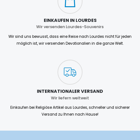
EINKAUFEN IN LOURDES
Wir versenden Lourdes-Souvenirs
Wir sind uns bewusst, dass eine Reise nach Lourdes nicht für jeden
möglich ist, wir versenden Devotionalien in die ganze Welt.
INTERNATIONALER VERSAND
Wir liefern weltweit
Einkaufen bei Religiöse Artikel aus Lourdes, schneller und sicherer
Versand zu Ihnen nach Hause!