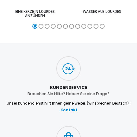
EINE KERZE IN LOURDES
WASSER AUS LOURDES
ANZÜNDEN
KUNDENSERVICE
Brauchen Sie Hilfe? Haben Sie eine Frage?
Unser Kundendienst hilft Ihnen gerne weiter. (wir sprechen Deutsch) :
Kontakt