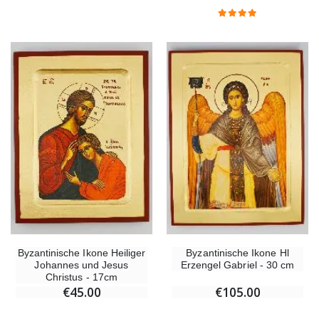
Byzantinische Ikone Heiliger
Byzantinische Ikone Hl
Johannes und Jesus
Erzengel Gabriel - 30 cm
Christus - 17cm
€45.00
€105.00