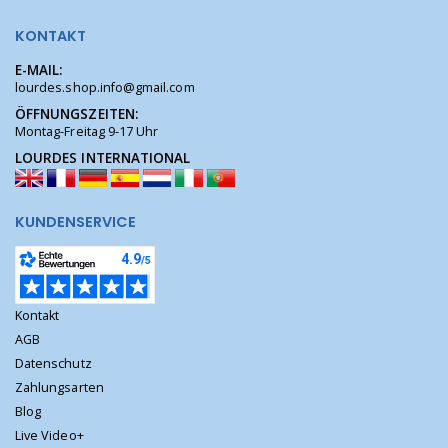
KONTAKT
E-MAIL:
lourdes.shop.info@gmail.com
ÖFFNUNGSZEITEN:
Montag-Freitag 9-17 Uhr
LOURDES INTERNATIONAL
KUNDENSERVICE
Kontakt
AGB
Datenschutz
Zahlungsarten
Blog
Live Video+