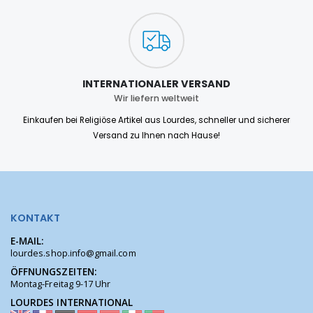
INTERNATIONALER VERSAND
Wir liefern weltweit
Einkaufen bei Religiöse Artikel aus Lourdes, schneller und sicherer
Versand zu Ihnen nach Hause!
KONTAKT
E-MAIL:
lourdes.shop.info@gmail.com
ÖFFNUNGSZEITEN:
Montag-Freitag 9-17 Uhr
LOURDES INTERNATIONAL