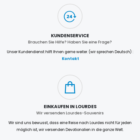
KUNDENSERVICE
Brauchen Sie Hilfe? Haben Sie eine Frage?
Unser Kundendienst hilft Ihnen gerne weiter. (wir sprechen Deutsch) :
Kontakt
EINKAUFEN IN LOURDES
Wir versenden Lourdes-Souvenirs
Wir sind uns bewusst, dass eine Reise nach Lourdes nicht für jeden
möglich ist, wir versenden Devotionalien in die ganze Welt.