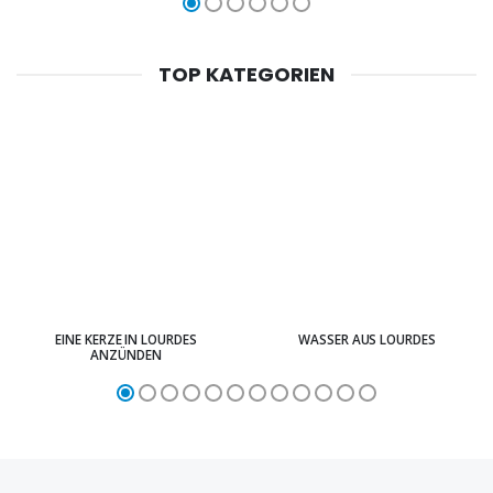
TOP KATEGORIEN
EINE KERZE IN LOURDES
WASSER AUS LOURDES
ANZÜNDEN