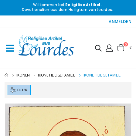
Willkommen bei
Religiöse Artikel.
Devotionalien aus dem Heiligtum von Lourdes.
ANMELDEN
0
IKONEN
IKONE HEILIGE FAMILIE
IKONE HEILIGE FAMILIE
FILTER