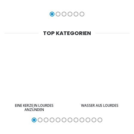
TOP KATEGORIEN
EINE KERZE IN LOURDES
WASSER AUS LOURDES
ANZÜNDEN