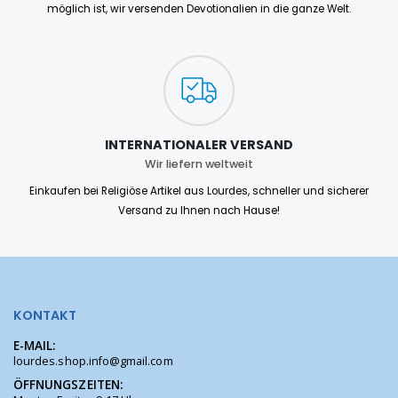
möglich ist, wir versenden Devotionalien in die ganze Welt.
INTERNATIONALER VERSAND
Wir liefern weltweit
Einkaufen bei Religiöse Artikel aus Lourdes, schneller und sicherer
Versand zu Ihnen nach Hause!
KONTAKT
E-MAIL:
lourdes.shop.info@gmail.com
ÖFFNUNGSZEITEN: