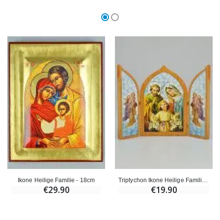
Ikone Heilige Familie - 18cm
Triptychon Ikone Heilige Familie - 23 cm
€29.90
€19.90