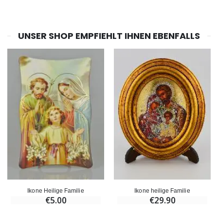
UNSER SHOP EMPFIEHLT IHNEN EBENFALLS
Ikone Heilige Familie
Ikone heilige Familie
€5.00
€29.90