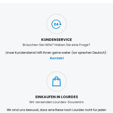
KUNDENSERVICE
Brauchen Sie Hilfe? Haben Sie eine Frage?
Unser Kundendienst hilft Ihnen gerne weiter. (wir sprechen Deutsch) :
Kontakt
EINKAUFEN IN LOURDES
Wir versenden Lourdes-Souvenirs
Wir sind uns bewusst, dass eine Reise nach Lourdes nicht für jeden