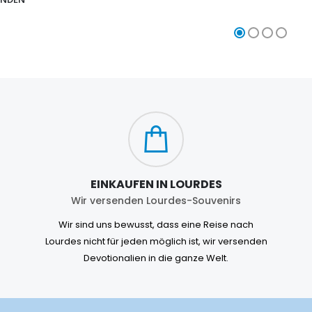
EINKAUFEN IN LOURDES
Wir versenden Lourdes-Souvenirs
Wir sind uns bewusst, dass eine Reise nach
Lourdes nicht für jeden möglich ist, wir versenden
Devotionalien in die ganze Welt.