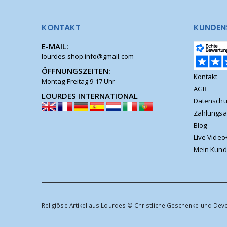
KONTAKT
KUNDEN
E-MAIL:
lourdes.shop.info@gmail.com
ÖFFNUNGSZEITEN:
Kontakt
Montag-Freitag 9-17 Uhr
AGB
LOURDES INTERNATIONAL
Datenschu
Zahlungsa
Blog
Live Video
Mein Kund
Religiöse Artikel aus Lourdes © Christliche Geschenke und Dev