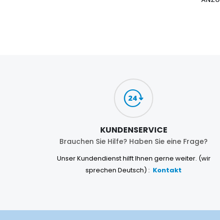
KUNDENSERVICE
Brauchen Sie Hilfe? Haben Sie eine Frage?
Unser Kundendienst hilft Ihnen gerne weiter. (wir
sprechen Deutsch) :
Kontakt