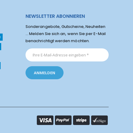
NEWSLETTER ABONNIEREN
Sonderangebote, Gutscheine, Neuheiten
... Melden Sie sich an, wenn Sie per E-Mail
l
benachrichtigt werden möchten.