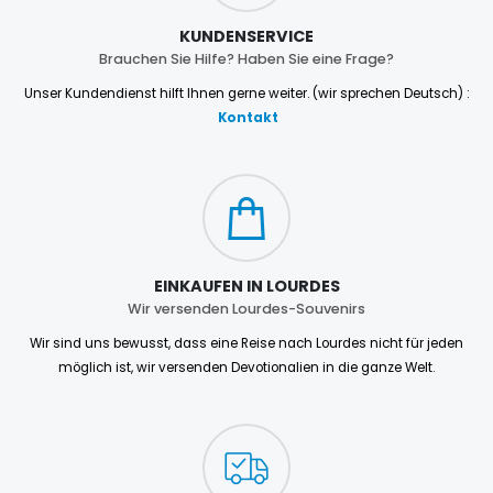
KUNDENSERVICE
Brauchen Sie Hilfe? Haben Sie eine Frage?
Unser Kundendienst hilft Ihnen gerne weiter. (wir sprechen Deutsch) :
Kontakt
EINKAUFEN IN LOURDES
Wir versenden Lourdes-Souvenirs
Wir sind uns bewusst, dass eine Reise nach Lourdes nicht für jeden
möglich ist, wir versenden Devotionalien in die ganze Welt.