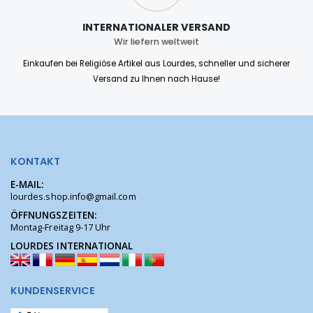
INTERNATIONALER VERSAND
Wir liefern weltweit
Einkaufen bei Religiöse Artikel aus Lourdes, schneller und sicherer
Versand zu Ihnen nach Hause!
KONTAKT
E-MAIL:
lourdes.shop.info@gmail.com
ÖFFNUNGSZEITEN:
Montag-Freitag 9-17 Uhr
LOURDES INTERNATIONAL
KUNDENSERVICE