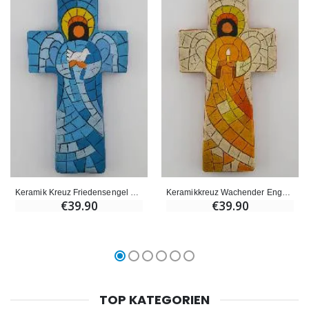
Keramik Kreuz Friedensengel – 15cm
Keramikkreuz Wachender Engel – 15cm
€39.90
€39.90
TOP KATEGORIEN