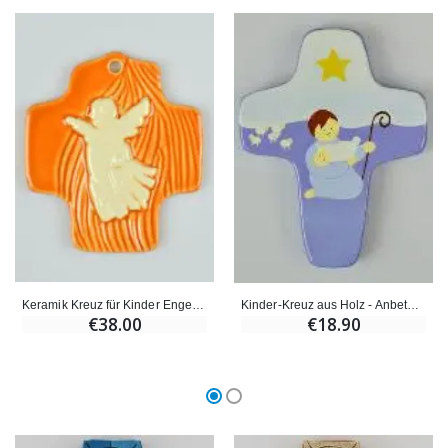
Keramik Kreuz für Kinder Engel Orange
Kinder-Kreuz aus Holz - Anbetung der Hirten Lila
€38.00
€18.90