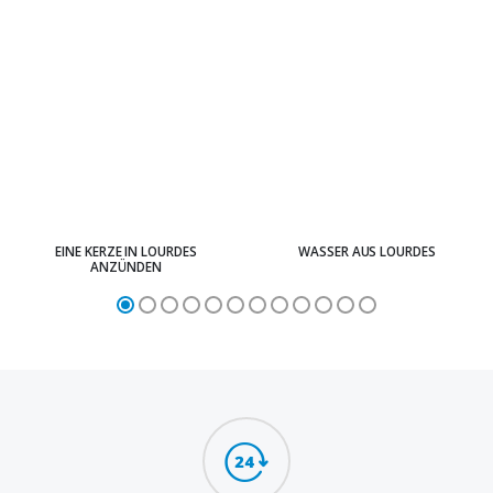
EINE KERZE IN LOURDES
WASSER AUS LOURDES
ANZÜNDEN