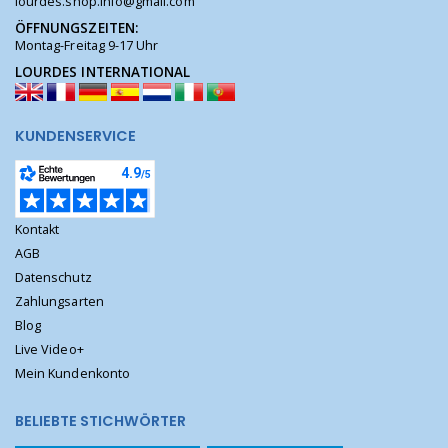
lourdes.shop.info@gmail.com
ÖFFNUNGSZEITEN:
Montag-Freitag 9-17 Uhr
LOURDES INTERNATIONAL
KUNDENSERVICE
Kontakt
AGB
Datenschutz
Zahlungsarten
Blog
Live Video+
Mein Kundenkonto
BELIEBTE STICHWÖRTER