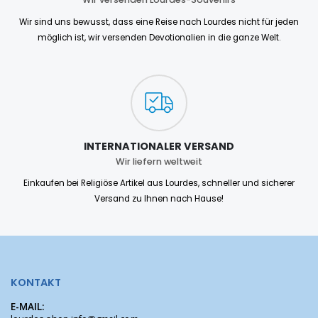
Wir sind uns bewusst, dass eine Reise nach Lourdes nicht für jeden
möglich ist, wir versenden Devotionalien in die ganze Welt.
INTERNATIONALER VERSAND
Wir liefern weltweit
Einkaufen bei Religiöse Artikel aus Lourdes, schneller und sicherer
Versand zu Ihnen nach Hause!
KONTAKT
E-MAIL: