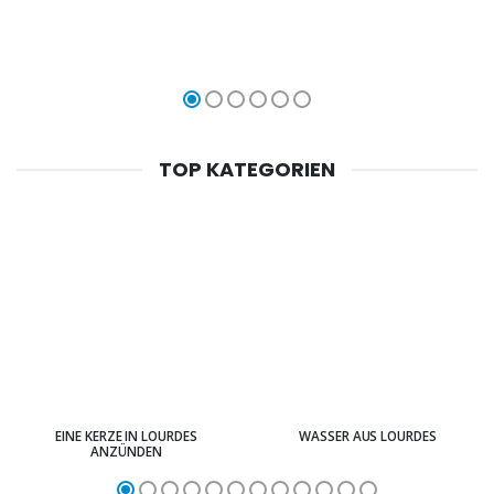
TOP KATEGORIEN
EINE KERZE IN LOURDES
WASSER AUS LOURDES
ANZÜNDEN