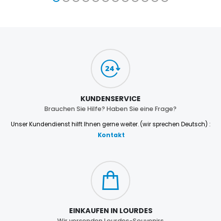
KUNDENSERVICE
Brauchen Sie Hilfe? Haben Sie eine Frage?
Unser Kundendienst hilft Ihnen gerne weiter. (wir sprechen Deutsch) :
Kontakt
EINKAUFEN IN LOURDES
Wir versenden Lourdes-Souvenirs