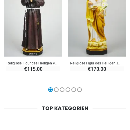
Religiöse Figur des Heiligen Pater Pio - 40cm
Religiöse Figur des Heiligen Josef mit Lilie - 40cm
€115.00
€170.00
TOP KATEGORIEN