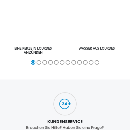
EINE KERZE IN LOURDES
WASSER AUS LOURDES
ANZÜNDEN
KUNDENSERVICE
Brauchen Sie Hilfe? Haben Sie eine Frage?