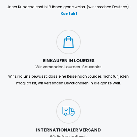
Unser Kundendienst hilft Ihnen gerne weiter. (wir sprechen Deutsch) :
Kontakt
EINKAUFEN IN LOURDES
Wir versenden Lourdes-Souvenirs
Wir sind uns bewusst, dass eine Reise nach Lourdes nicht für jeden
möglich ist, wir versenden Devotionalien in die ganze Welt.
INTERNATIONALER VERSAND
Wir liefern weltweit