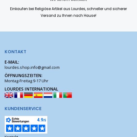
Einkaufen bei Religiöse Artikel aus Lourdes, schneller und sicherer
Versand zu Ihnen nach Hause!
KONTAKT
E-MAIL:
lourdes.shop.info@gmail.com
ÖFFNUNGSZEITEN:
Montag-Freitag 9-17 Uhr
LOURDES INTERNATIONAL
KUNDENSERVICE