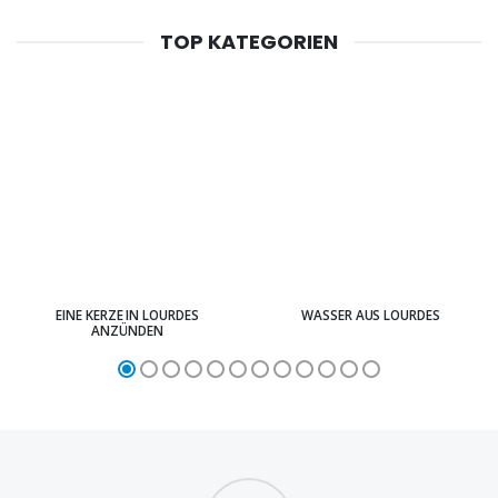
TOP KATEGORIEN
EINE KERZE IN LOURDES
WASSER AUS LOURDES
ANZÜNDEN