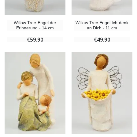
Willow Tree Engel der
Willow Tree Engel Ich denk
Erinnerung - 14 cm
an Dich - 11 cm
€59.90
€49.90