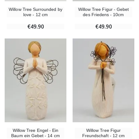
Willow Tree Surrounded by
Willow Tree Figur - Gebet
love - 12 cm
des Friedens - 10cm
€49.90
€49.90
Willow Tree Engel - Ein
Willow Tree Figur
Baum ein Gebet - 14 cm
Freundschaft - 12 cm