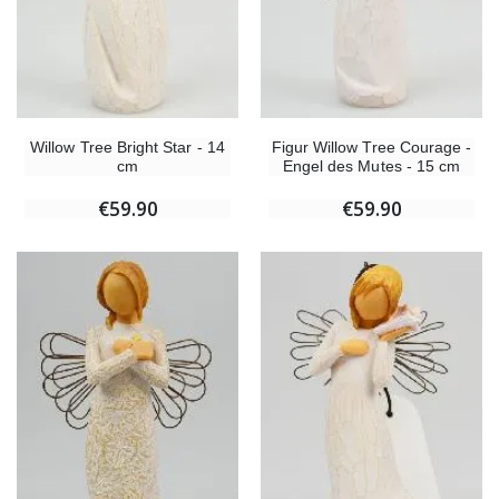
Willow Tree Bright Star - 14
Figur Willow Tree Courage -
cm
Engel des Mutes - 15 cm
€59.90
€59.90