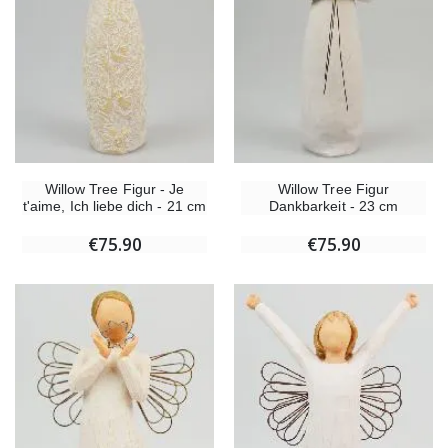
Willow Tree Figur - Je
Willow Tree Figur
t'aime, Ich liebe dich - 21 cm
Dankbarkeit - 23 cm
€75.90
€75.90