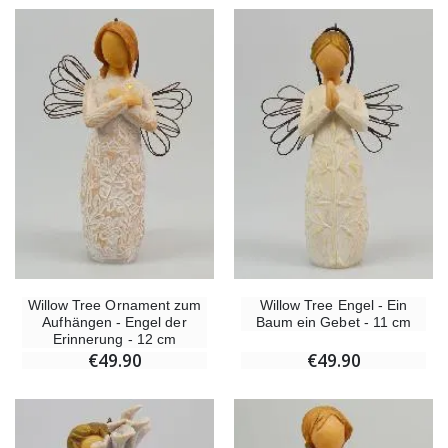
Willow Tree Ornament zum
Willow Tree Engel - Ein
Aufhängen - Engel der
Baum ein Gebet - 11 cm
Erinnerung - 12 cm
€49.90
€49.90