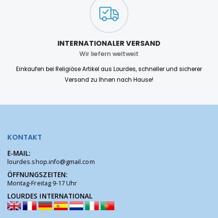
INTERNATIONALER VERSAND
Wir liefern weltweit
Einkaufen bei Religiöse Artikel aus Lourdes, schneller und sicherer
Versand zu Ihnen nach Hause!
KONTAKT
E-MAIL:
lourdes.shop.info@gmail.com
ÖFFNUNGSZEITEN:
Montag-Freitag 9-17 Uhr
LOURDES INTERNATIONAL