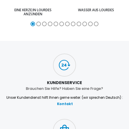
EINE KERZE IN LOURDES
WASSER AUS LOURDES
ANZÜNDEN
KUNDENSERVICE
Brauchen Sie Hilfe? Haben Sie eine Frage?
Unser Kundendienst hilft Ihnen gerne weiter. (wir sprechen Deutsch) :
Kontakt