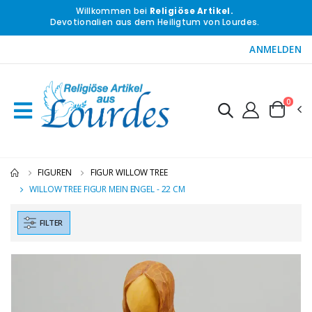
Willkommen bei
Religiöse Artikel.
Devotionalien aus dem Heiligtum von Lourdes.
ANMELDEN
0
FIGUREN
FIGUR WILLOW TREE
WILLOW TREE FIGUR MEIN ENGEL - 22 CM
FILTER