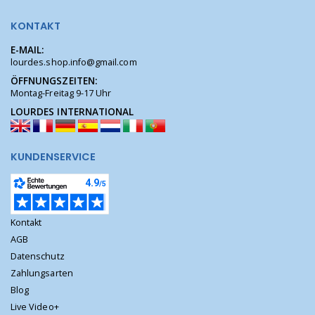
KONTAKT
E-MAIL:
lourdes.shop.info@gmail.com
ÖFFNUNGSZEITEN:
Montag-Freitag 9-17 Uhr
LOURDES INTERNATIONAL
KUNDENSERVICE
Kontakt
AGB
Datenschutz
Zahlungsarten
Blog
Live Video+