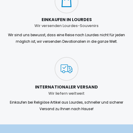
EINKAUFEN IN LOURDES
Wir versenden Lourdes-Souvenirs
Wir sind uns bewusst, dass eine Reise nach Lourdes nicht für jeden
möglich ist, wir versenden Devotionalien in die ganze Welt.
INTERNATIONALER VERSAND
Wir liefern weltweit
Einkaufen bei Religiöse Artikel aus Lourdes, schneller und sicherer
Versand zu Ihnen nach Hause!